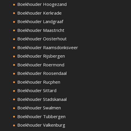
Boekhouder Hoogezand
Boekhouder Kerkrade
Boekhouder Landgraaf
Boekhouder Maastricht
Boekhouder Oosterhout
Boekhouder Raamsdonksveer
Boekhouder Rijsbergen
Boekhouder Roermond
Boekhouder Roosendaal
Boekhouder Rucphen
Boekhouder Sittard
Boekhouder Stadskanaal
Boekhouder Swalmen
Boekhouder Tubbergen
Boekhouder Valkenburg