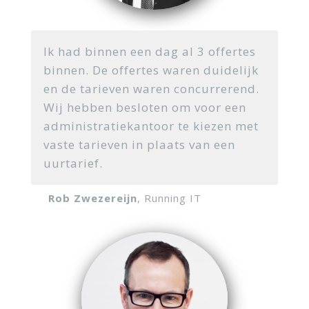
Ik had binnen een dag al 3 offertes
binnen. De offertes waren duidelijk
en de tarieven waren concurrerend.
Wij hebben besloten om voor een
administratiekantoor te kiezen met
vaste tarieven in plaats van een
uurtarief.
Rob Zwezereijn
, Running IT