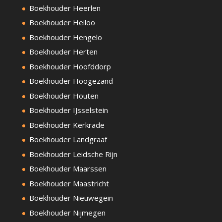
Boekhouder Heerlen
Boekhouder Heiloo
Boekhouder Hengelo
Boekhouder Herten
Boekhouder Hoofddorp
Boekhouder Hoogezand
Boekhouder Houten
Boekhouder IJsselstein
Boekhouder Kerkrade
Boekhouder Landgraaf
Boekhouder Leidsche Rijn
Boekhouder Maarssen
Boekhouder Maastricht
Boekhouder Nieuwegein
Boekhouder Nijmegen