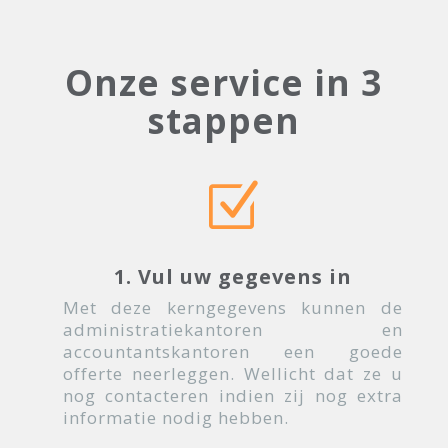
Onze service in 3
stappen
Z
1. Vul uw gegevens in
Met deze kerngegevens kunnen de
administratiekantoren en
accountantskantoren een goede
offerte neerleggen. Wellicht dat ze u
nog contacteren indien zij nog extra
informatie nodig hebben.