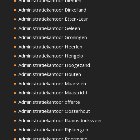
Administratiekantoor Diemen
Administratiekantoor Dinkelland
Administratiekantoor Etten-Leur
Administratiekantoor Geleen
Administratiekantoor Groningen
Administratiekantoor Heerlen
Administratiekantoor Hengelo
Administratiekantoor Hoogezand
Administratiekantoor Houten
Administratiekantoor Maarssen
Administratiekantoor Maastricht
Administratiekantoor offerte
Administratiekantoor Oosterhout
Administratiekantoor Raamsdonksveer
Administratiekantoor Rijsbergen
Administratiekantoor Roermond