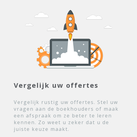
Vergelijk uw offertes
Vergelijk rustig uw offertes. Stel uw
vragen aan de boekhouders of maak
een afspraak om ze beter te leren
kennen. Zo weet u zeker dat u de
juiste keuze maakt.