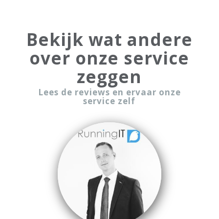
Bekijk wat andere
over onze service
zeggen
Lees de reviews en ervaar onze
service zelf