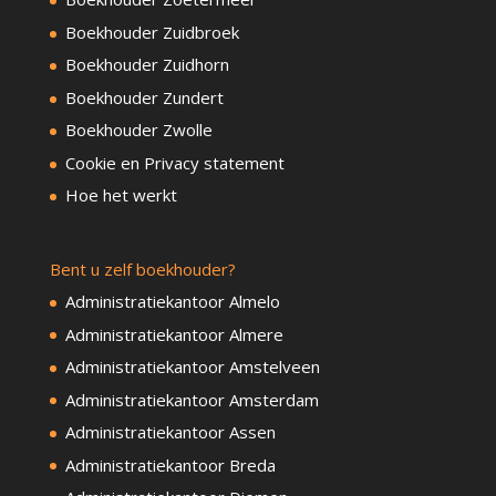
Boekhouder Zuidbroek
Boekhouder Zuidhorn
Boekhouder Zundert
Boekhouder Zwolle
Cookie en Privacy statement
Hoe het werkt
Bent u zelf boekhouder?
Administratiekantoor Almelo
Administratiekantoor Almere
Administratiekantoor Amstelveen
Administratiekantoor Amsterdam
Administratiekantoor Assen
Administratiekantoor Breda