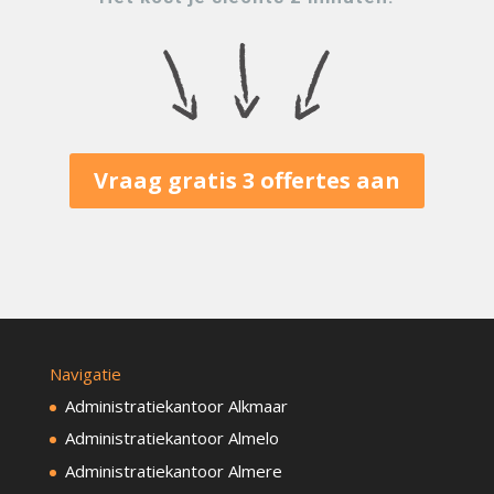
Vraag gratis 3 offertes aan
Navigatie
Administratiekantoor Alkmaar
Administratiekantoor Almelo
Administratiekantoor Almere