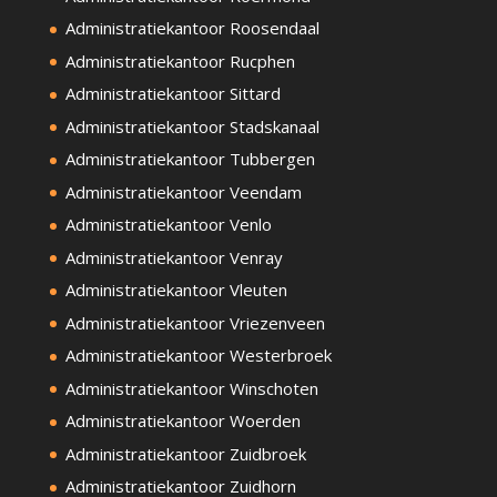
Administratiekantoor Roosendaal
Administratiekantoor Rucphen
Administratiekantoor Sittard
Administratiekantoor Stadskanaal
Administratiekantoor Tubbergen
Administratiekantoor Veendam
Administratiekantoor Venlo
Administratiekantoor Venray
Administratiekantoor Vleuten
Administratiekantoor Vriezenveen
Administratiekantoor Westerbroek
Administratiekantoor Winschoten
Administratiekantoor Woerden
Administratiekantoor Zuidbroek
Administratiekantoor Zuidhorn