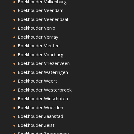
Boekhouder Valkenburg
Boekhouder Veendam
Boekhouder Veenendaal
Boekhouder Venlo
Boekhouder Venray
Boekhouder Vleuten
Boekhouder Voorburg
Boekhouder Vriezenveen
Boekhouder Wateringen
Boekhouder Weert
Boekhouder Westerbroek
Boekhouder Winschoten
Boekhouder Woerden
Boekhouder Zaanstad
Boekhouder Zeist
Boekhouder Zoetermeer