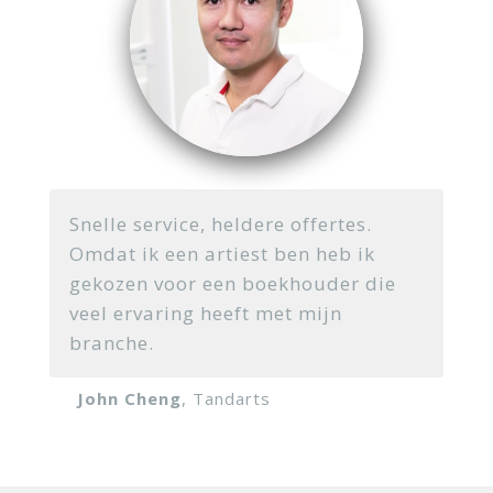
Snelle service, heldere offertes.
Omdat ik een artiest ben heb ik
gekozen voor een boekhouder die
veel ervaring heeft met mijn
branche.
John Cheng
, Tandarts