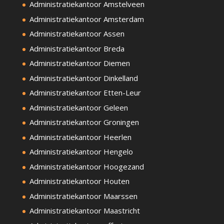
Administratiekantoor Amstelveen
Administratiekantoor Amsterdam
Administratiekantoor Assen
Administratiekantoor Breda
Administratiekantoor Diemen
Administratiekantoor Dinkelland
Administratiekantoor Etten-Leur
Administratiekantoor Geleen
Administratiekantoor Groningen
Administratiekantoor Heerlen
Administratiekantoor Hengelo
Administratiekantoor Hoogezand
Administratiekantoor Houten
Administratiekantoor Maarssen
Administratiekantoor Maastricht