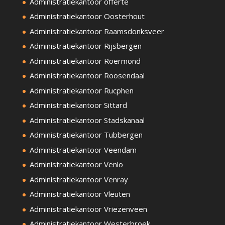
Administratiekantoor offerte
Administratiekantoor Oosterhout
Administratiekantoor Raamsdonksveer
Administratiekantoor Rijsbergen
Administratiekantoor Roermond
Administratiekantoor Roosendaal
Administratiekantoor Rucphen
Administratiekantoor Sittard
Administratiekantoor Stadskanaal
Administratiekantoor Tubbergen
Administratiekantoor Veendam
Administratiekantoor Venlo
Administratiekantoor Venray
Administratiekantoor Vleuten
Administratiekantoor Vriezenveen
Administratiekantoor Westerbroek