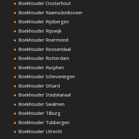
Boekhouder Oosterhout
Boekhouder Raamsdonksveer
Boekhouder Rijsbergen
Boekhouder Rijswijk
Boekhouder Roermond
Boekhouder Roosendaal
Boekhouder Rotterdam
Boekhouder Rucphen
Boekhouder Scheveningen
Boekhouder Sittard
Boekhouder Stadskanaal
Boekhouder Swalmen
Boekhouder Tilburg
Boekhouder Tubbergen
Boekhouder Utrecht