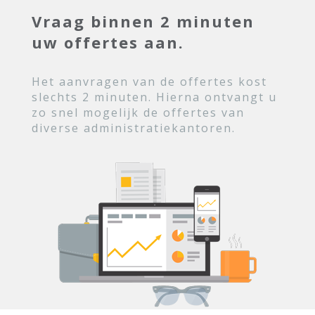
Vraag binnen 2 minuten
uw offertes aan.
Het aanvragen van de offertes kost
slechts 2 minuten. Hierna ontvangt u
zo snel mogelijk de offertes van
diverse administratiekantoren.