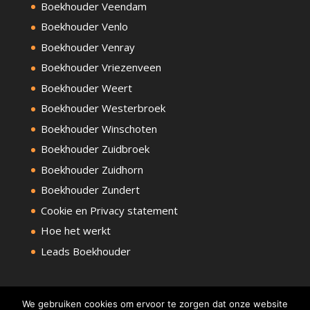
Boekhouder Veendam
Boekhouder Venlo
Boekhouder Venray
Boekhouder Vriezenveen
Boekhouder Weert
Boekhouder Westerbroek
Boekhouder Winschoten
Boekhouder Zuidbroek
Boekhouder Zuidhorn
Boekhouder Zundert
Cookie en Privacy statement
Hoe het werkt
Leads Boekhouder
We gebruiken cookies om ervoor te zorgen dat onze website