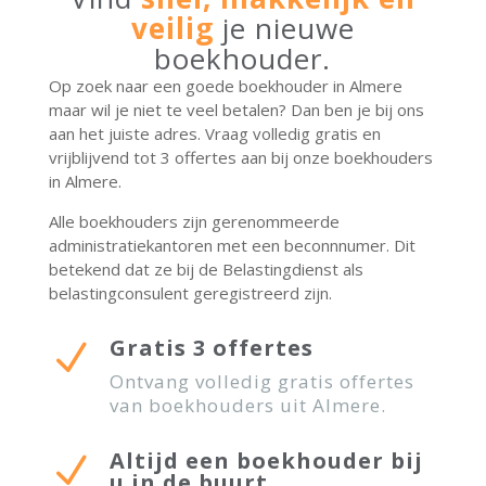
veilig
je nieuwe
boekhouder.
Op zoek naar een goede boekhouder in Almere
maar wil je niet te veel betalen? Dan ben je bij ons
aan het juiste adres. Vraag volledig gratis en
vrijblijvend tot 3 offertes aan bij onze boekhouders
in Almere.
Alle boekhouders zijn gerenommeerde
administratiekantoren met een beconnnumer. Dit
betekend dat ze bij de Belastingdienst als
belastingconsulent geregistreerd zijn.
Gratis 3 offertes
N
Ontvang volledig gratis offertes
van boekhouders uit Almere.
Altijd een boekhouder bij
N
u in de buurt