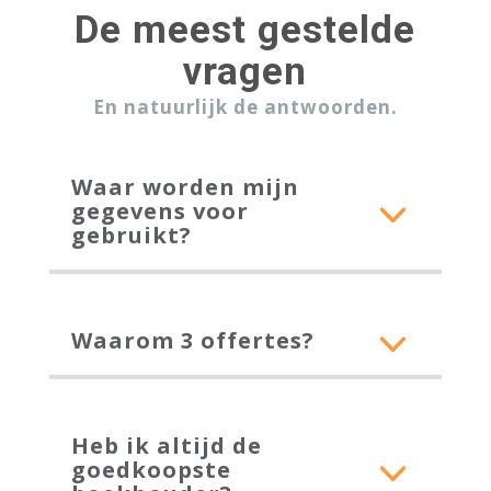
De meest gestelde
vragen
En natuurlijk de antwoorden.
Waar worden mijn
gegevens voor
gebruikt?
Waarom 3 offertes?
Heb ik altijd de
goedkoopste