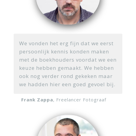
We vonden het erg fijn dat we eerst
persoonlijk kennis konden maken
met de boekhouders voordat we een
keuze hebben gemaakt. We hebben
ook nog verder rond gekeken maar
we hadden hier een goed gevoel bij.
Frank Zappa
, Freelancer Fotograaf