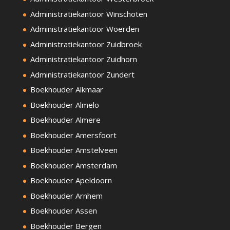
Administratiekantoor Winschoten
Administratiekantoor Woerden
Administratiekantoor Zuidbroek
Administratiekantoor Zuidhorn
Administratiekantoor Zundert
Boekhouder Alkmaar
Boekhouder Almelo
Boekhouder Almere
Boekhouder Amersfoort
Boekhouder Amstelveen
Boekhouder Amsterdam
Boekhouder Apeldoorn
Boekhouder Arnhem
Boekhouder Assen
Boekhouder Bergen