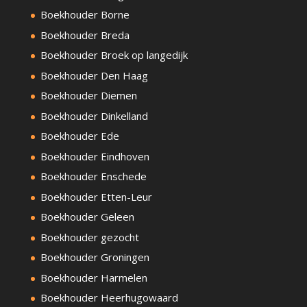
Boekhouder Borne
Boekhouder Breda
Boekhouder Broek op langedijk
Boekhouder Den Haag
Boekhouder Diemen
Boekhouder Dinkelland
Boekhouder Ede
Boekhouder Eindhoven
Boekhouder Enschede
Boekhouder Etten-Leur
Boekhouder Geleen
Boekhouder gezocht
Boekhouder Groningen
Boekhouder Harmelen
Boekhouder Heerhugowaard