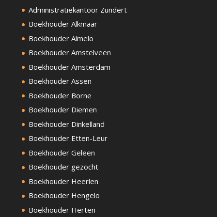
Administratiekantoor Zundert
Boekhouder Alkmaar
Boekhouder Almelo
Boekhouder Amstelveen
Boekhouder Amsterdam
Boekhouder Assen
Boekhouder Borne
Boekhouder Diemen
Boekhouder Dinkelland
Boekhouder Etten-Leur
Boekhouder Geleen
Boekhouder gezocht
Boekhouder Heerlen
Boekhouder Hengelo
Boekhouder Herten