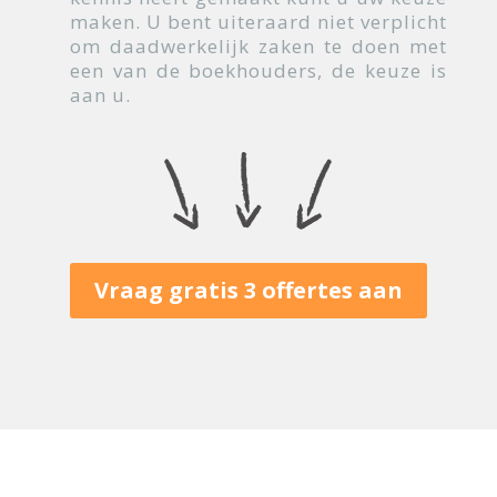
maken. U bent uiteraard niet verplicht
om daadwerkelijk zaken te doen met
een van de boekhouders, de keuze is
aan u.
Vraag gratis 3 offertes aan