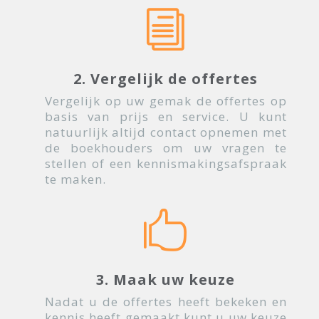
i
2. Vergelijk de offertes
Vergelijk op uw gemak de offertes op
basis van prijs en service. U kunt
natuurlijk altijd contact opnemen met
de boekhouders om uw vragen te
stellen of een kennismakingsafspraak
te maken.

3. Maak uw keuze
Nadat u de offertes heeft bekeken en
kennis heeft gemaakt kunt u uw keuze